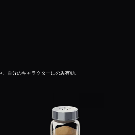
イ中、自分のキャラクターにのみ有効。