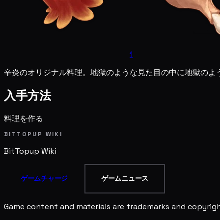
1
辛炎のオリジナル料理。地獄のような見た目の中に地獄のよ
入手方法
料理を作る
BITTOPUP WIKI
BitTopup
Wiki
ゲームチャージ
ゲームニュース
Game content and materials are trademarks and copyright