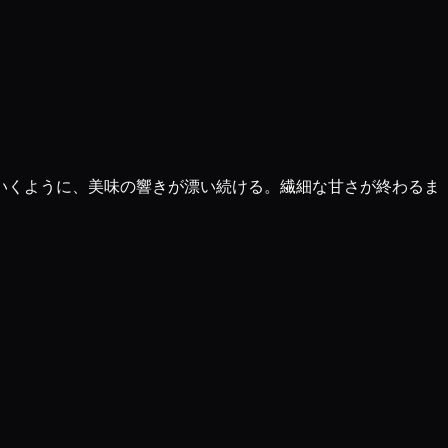
いくように、美味の響きが漂い続ける。繊細な甘さが終わるま