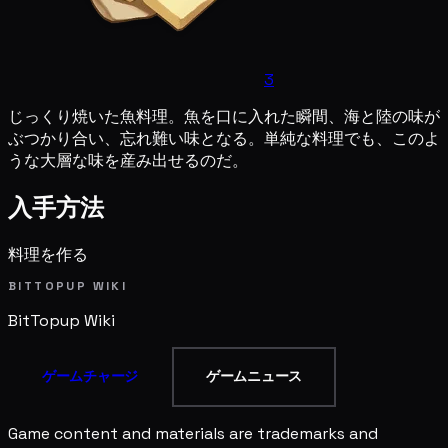
3
じっくり焼いた魚料理。魚を口に入れた瞬間、海と陸の味が
ぶつかり合い、忘れ難い味となる。単純な料理でも、このよ
うな大層な味を産み出せるのだ。
入手方法
料理を作る
BITTOPUP WIKI
BitTopup
Wiki
ゲームチャージ
ゲームニュース
Game content and materials are trademarks and