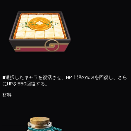
■
選択したキャラを復活させ、HP上限の15%を回復し、さら
にHPを550回復する。
材料：