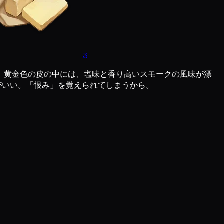
3
。黄金色の皮の中には、塩味と香り高いスモークの風味が漂
がいい。「恨み」を覚えられてしまうから。