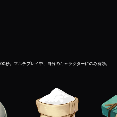
間300秒。マルチプレイ中、自分のキャラクターにのみ有効。