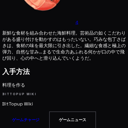
4
新鮮な食材を組み合わせた海鮮料理。芸術品の如くこだわり
がある盛り付けを動かすのはもったいない。巧みな包丁さば
きは、食材の味を最大限に引き出した。繊細な食感と極上の
弾力、自然な甘み…まるで生命力あふれる何かが口の中で飛
び回り、心の中へと滑り込んでいくようだ。
入手方法
料理を作る
BITTOPUP WIKI
BitTopup
Wiki
ゲームチャージ
ゲームニュース