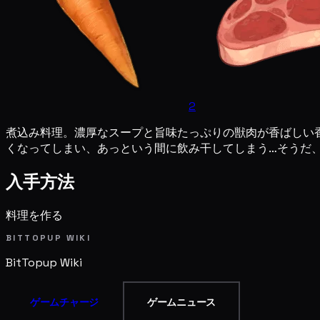
2
煮込み料理。濃厚なスープと旨味たっぷりの獣肉が香ばしい
くなってしまい、あっという間に飲み干してしまう…そうだ
入手方法
料理を作る
BITTOPUP WIKI
BitTopup
Wiki
ゲームチャージ
ゲームニュース