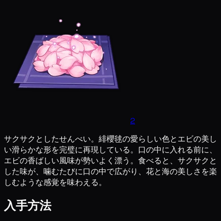
2
サクサクとしたせんべい。緋櫻毬の愛らしい色とエビの美し
い滑らかな形を完璧に再現している。口の中に入れる前に、
エビの香ばしい風味が勢いよく漂う。食べると、サクサクと
した味が、噛むたびに口の中で広がり、花と海の美しさを楽
しむような感覚を味わえる。
入手方法