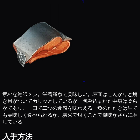
1
2
素朴な漁師メシ。栄養満点で美味しい。表面はこんがりと焼
き目がついてカリッとしているが、包み込まれた中身は柔ら
かであり、一口で二つの食感を味わえる。魚のたたきは生で
も美味しく食べられるが、炭火で焼くことで風味がさらに増
している。
入手方法