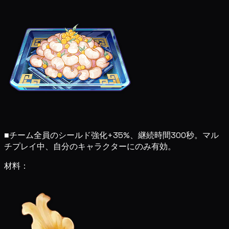
■
チーム全員のシールド強化+35%、継続時間300秒。マル
チプレイ中、自分のキャラクターにのみ有効。
材料：