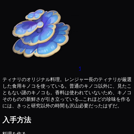
1
ティナリのオリジナル料理。レンジャー長のティナリが厳選
した食用キノコを使っている。普通のキノコ以外に、見たこ
ともない謎のキノコも。香料は使われていないため、キノコ
そのものの新鮮さが引き立っている…これほどの珍味を作る
には、きっと研究以外の時間も沢山必要だったはずだ。
入手方法
料理を作る