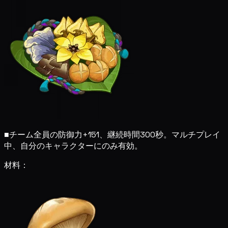
■
チーム全員の防御力+151、継続時間300秒。マルチプレイ
中、自分のキャラクターにのみ有効。
材料：