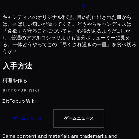
2
キャンディスのオリジナル料理。目の前に出された皿から
は、香ばしい匂いが漂ってくる。どうやらキャンディスは
「食欲」を守ることについても、心得があるようだ…しか
し…普通のアアルコシャリよりも随分ボリューミーに見え
る。一体どうやってこの「尽くされ過ぎの一皿」を食べ切ろ
うか？
入手方法
料理を作る
BITTOPUP WIKI
BitTopup
Wiki
ゲームチャージ
ゲームニュース
Game content and materials are trademarks and