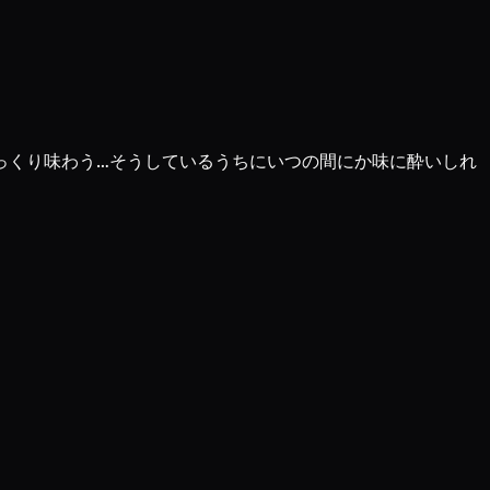
っくり味わう…そうしているうちにいつの間にか味に酔いしれ