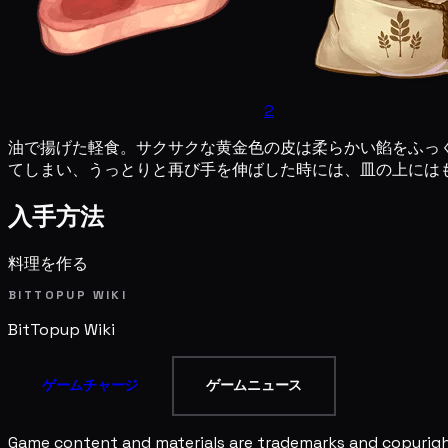
2
油で揚げた軽食。サクサクな黄金色の皮は柔らかい餡をふっ
てしまい、うっとりと再び手を伸ばした時には、皿の上には
入手方法
料理を作る
BITTOPUP WIKI
BitTopup
Wiki
ゲームチャージ
ゲームニュース
Game content and materials are trademarks and copyright