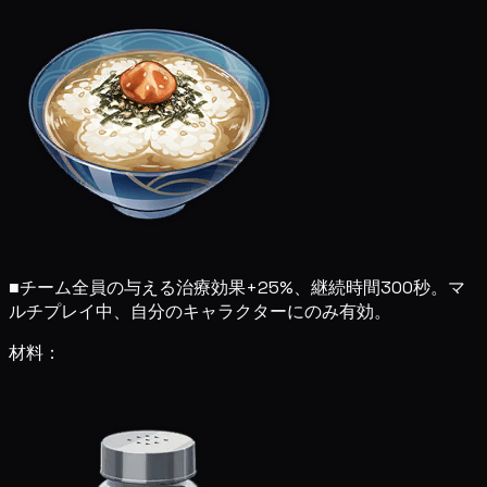
■
チーム全員の与える治療効果+25%、継続時間300秒。マ
ルチプレイ中、自分のキャラクターにのみ有効。
材料：