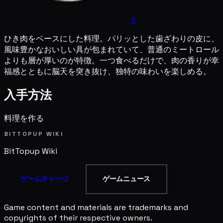
2
ひき肉をベースにした料理。パリッとした歯ざわりの皮に、
風味豊かなおいしい具が包まれていて、普通のミートロール
よりも層が厚いのが特徴。一つ食べるだけで、肉の香りが幸
福感とともに脳天を突き抜け、独特の味わいを楽しめる。
入手方法
料理を作る
BITTOPUP WIKI
BitTopup
Wiki
ゲームチャージ
ゲームニュース
Game content and materials are trademarks and
copyrights of their respective owners.