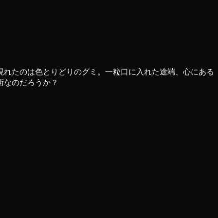
現れたのは色とりどりのグミ。一粒口に入れた途端、心にある
術なのだろうか？