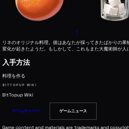
1
リネのオリジナル料理。彼はあなたが採ってきたばかりの果
変化が起きたようだ。もしかして、これもまた大魔術師が人
入手方法
料理を作る
BITTOPUP WIKI
BitTopup
Wiki
ゲームチャージ
ゲームニュース
Game content and materials are trademarks and copyright