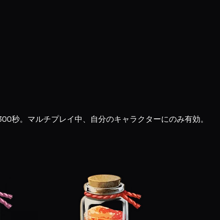
間300秒。マルチプレイ中、自分のキャラクターにのみ有効。