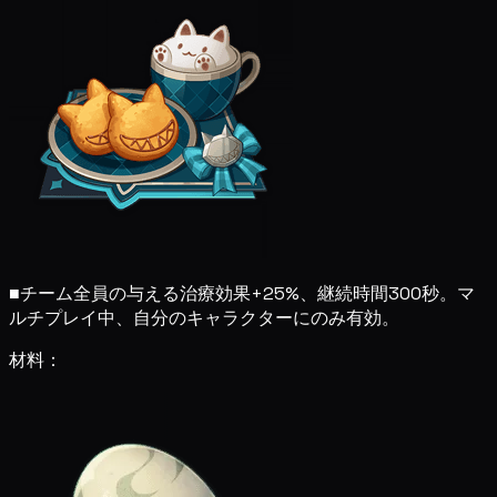
■
チーム全員の与える治療効果+25%、継続時間300秒。マ
ルチプレイ中、自分のキャラクターにのみ有効。
材料：