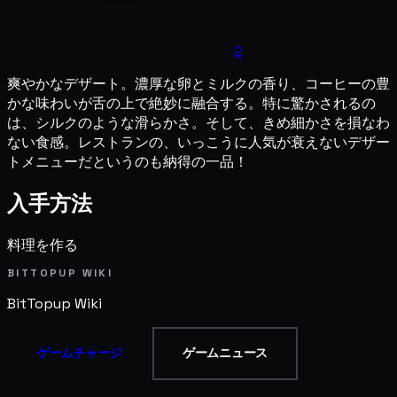
2
爽やかなデザート。濃厚な卵とミルクの香り、コーヒーの豊
かな味わいが舌の上で絶妙に融合する。特に驚かされるの
は、シルクのような滑らかさ。そして、きめ細かさを損なわ
ない食感。レストランの、いっこうに人気が衰えないデザー
トメニューだというのも納得の一品！
入手方法
料理を作る
BITTOPUP WIKI
BitTopup
Wiki
ゲームチャージ
ゲームニュース