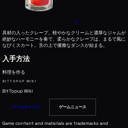
1
具材の入ったクレープ。軽やかなクリームと濃厚なジャムが
絶妙なハーモニーを奏で、柔らかなクレープは、まるで風に
なびくスカート。舌の上で優雅なダンスが始まる。
入手方法
料理を作る
BITTOPUP WIKI
BitTopup
Wiki
ゲームチャージ
ゲームニュース
Game content and materials are trademarks and