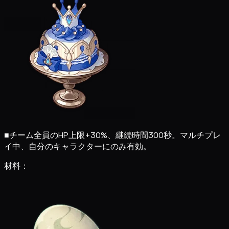
■
チーム全員のHP上限+30%、継続時間300秒。マルチプレ
イ中、自分のキャラクターにのみ有効。
材料：