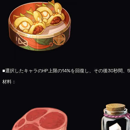
■
選択したキャラのHP上限の14%を回復し、その後30秒間、5
材料：