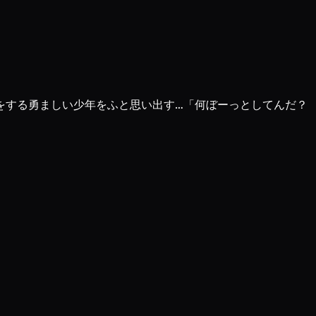
をする勇ましい少年をふと思い出す…「何ぼーっとしてんだ？