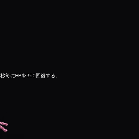
秒毎にHPを350回復する。