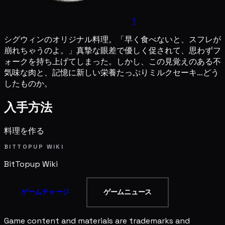
1
シグウィンのオリジナル料理。「早く食べないと、スフレが
崩れちゃうのよ。」真摯な眼差で優しく促されて、思わずフ
ォークを持ち上げてしまった。しかし、この見覚えのある不
気味な肉と、記憶に新しい栄養たっぷりミルクセーキ…どう
したものか。
入手方法
料理を作る
BITTOPUP WIKI
BitTopup
Wiki
ゲームチャージ
ゲームニュース
Game content and materials are trademarks and