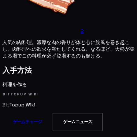
2
人気の肉料理。濃厚な肉の香りが体と心に旋風を巻き起こ
し、肉料理への欲求を満たしてくれる。なるほど、大勢が集
まる場でこの料理が必ず登場するのも頷ける。
入手方法
料理を作る
BITTOPUP WIKI
BitTopup
Wiki
ゲームチャージ
ゲームニュース