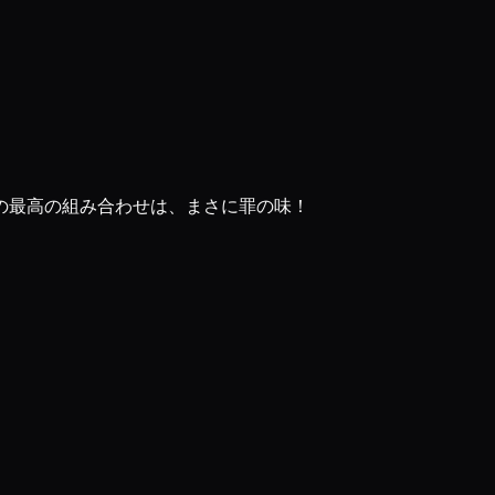
の最高の組み合わせは、まさに罪の味！