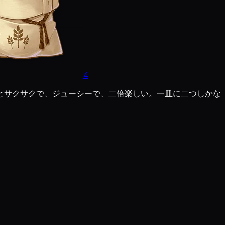
4
とサクサクで、ジューシーで、二倍楽しい。一皿に二つしかな