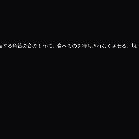
言する角笛の音のように、食べるのを待ちきれなくさせる。焼