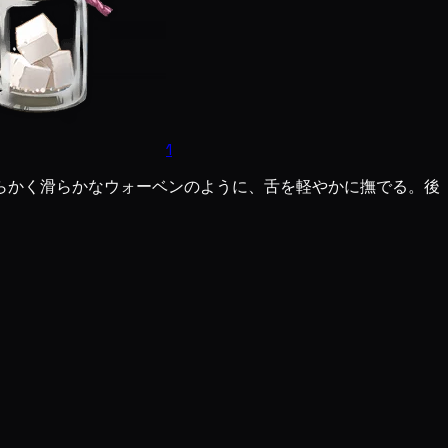
1
らかく滑らかなウォーベンのように、舌を軽やかに撫でる。後