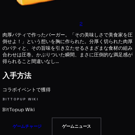
2
肉厚パティで作ったバーガー。「その美味しさで美食家を圧
倒せよ！」という想いを胸に作られた。分厚く切られた肉厚
のパティと、その旨味を引き立たせるさまざまな食材の組み
合わせは圧巻。かぶりついた瞬間、まさに圧倒的な満足感が
得られること間違いなし…
入手方法
コラボイベントで獲得
BITTOPUP WIKI
BitTopup
Wiki
ゲームチャージ
ゲームニュース