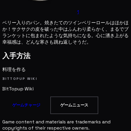
1
ベリー入りのパン。焼きたてのツインベリーロールはほかほ
か！サクサクの皮を破った中はふんわり柔らかく、まるでブ
ランケットに包まれたような気持ちになる。心に湧き上がる
幸福感は、どんな寒さも跳ね返しそうだ。
入手方法
料理を作る
BITTOPUP WIKI
BitTopup
Wiki
ゲームチャージ
ゲームニュース
Game content and materials are trademarks and
copyrights of their respective owners.