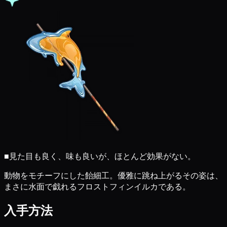
■
見た目も良く、味も良いが、ほとんど効果がない。
動物をモチーフにした飴細工。優雅に跳ね上がるその姿は、
まさに水面で戯れるフロストフィンイルカである。
入手方法