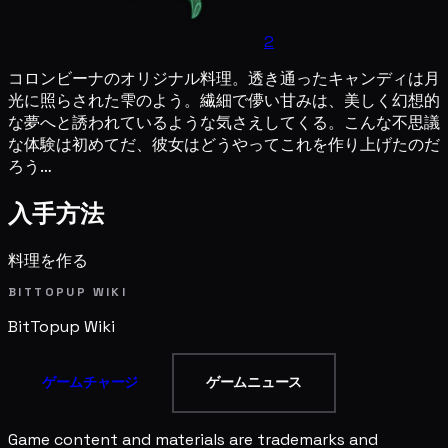
2
コロンビーナのオリジナル料理。透き通ったキャンディは月
光に照らされた雫のよう。繊細で儚い甘みは、美しく幻想的
な夢へと誘われているような気さえしてくる。こんな不思議
な体験は初めてだ、彼女はどうやってこれを作り上げたのだ
ろう…
入手方法
料理を作る
BITTOPUP WIKI
BitTopup
Wiki
ゲームチャージ
ゲームニュース
Game content and materials are trademarks and