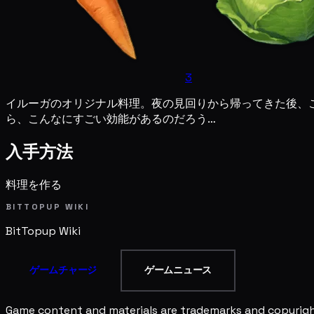
3
イルーガのオリジナル料理。夜の見回りから帰ってきた後、
ら、こんなにすごい効能があるのだろう…
入手方法
料理を作る
BITTOPUP WIKI
BitTopup
Wiki
ゲームチャージ
ゲームニュース
Game content and materials are trademarks and copyright