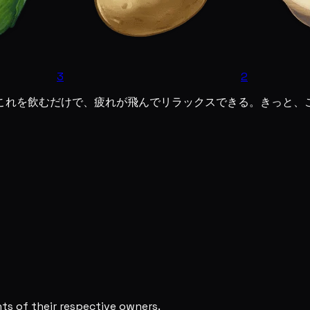
3
2
これを飲むだけで、疲れが飛んでリラックスできる。きっと、
s of their respective owners.