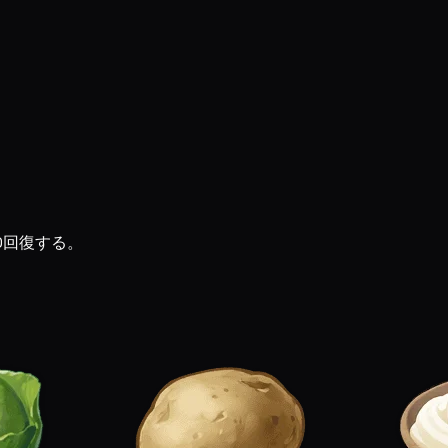
0回復する。