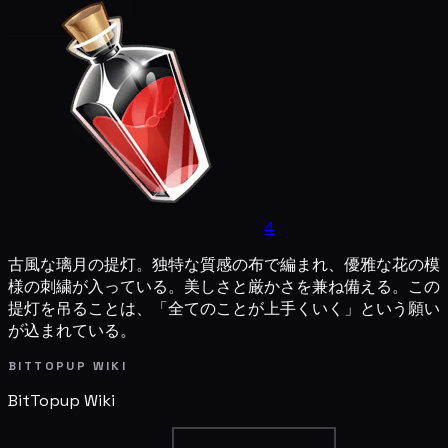
4
古風な璃月の提灯。独特な質感の布で編まれ、優雅な花の模
様の刺繍が入っている。美しさと厳かさを兼ね備える。この
提灯を吊ることは、「全てのことが上手くいく」という願い
が込まれている。
BITTOPUP WIKI
BitTopup
Wiki