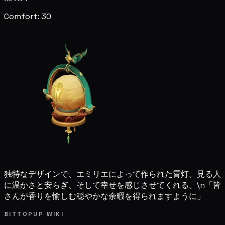
Comfort: 30
独特なデザインで、エミリエによって作られた霄灯。見る人
に温かさと安らぎ、そして幸せを感じさせてくれる。\n「皆
さんが香りを愉しむ穏やかな余暇を得られますように」
BITTOPUP WIKI