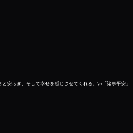
と安らぎ、そして幸せを感じさせてくれる。\n「諸事平安」