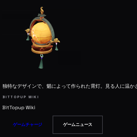
独特なデザインで、魈によって作られた霄灯。見る人に温かさ
BITTOPUP WIKI
BitTopup
Wiki
ゲームチャージ
ゲームニュース