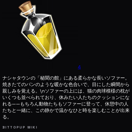
4
ナシャタウンの「秘聞の館」にある柔らかな長いソファー。
焼きたてのパンのような暖かな色合いで、目にした瞬間から
親しみを覚える。\nソファーの上には、猫の肉球模様の枕が
いくつも並べられており、休みたい人たちのクッションにな
れる——もちろん動物たちもソファーに登って、休憩中の人
たちと一緒に、この静かで温かなひと時を楽しむことが出来
る。
BITTOPUP WIKI