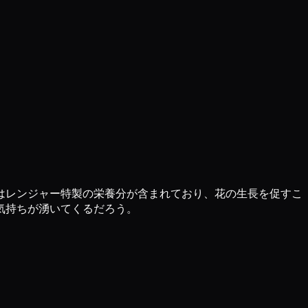
はレンジャー特製の栄養分が含まれており、花の生長を促すこ
気持ちが湧いてくるだろう。