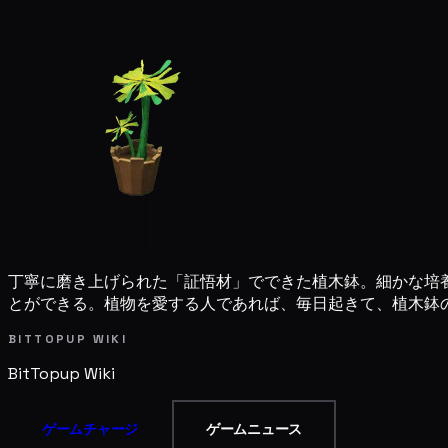
丁寧に磨き上げられた「証悟材」でできた植木鉢。細かな培
とができる。植物を愛する人であれば、毎日起きて、植木鉢
BITTOPUP WIKI
BitTopup
Wiki
ゲームチャージ
ゲームニュース