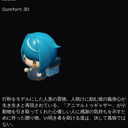
Comfort: 30
行秋をモデルにした人形の置物。人助けに励む彼の義侠心が
生き生きと再現されている。「アニマルトゥギャザー」が小
動物を引き取ってくれた心優しい人に感謝の気持ちを示すた
めに作った贈り物。\n弱き者を助ける道は、決して孤独では
ない。