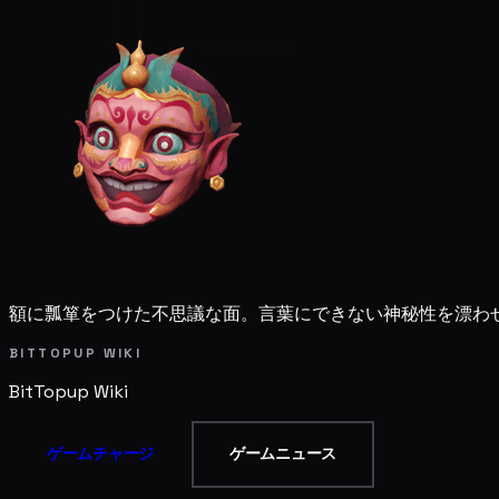
額に瓢箪をつけた不思議な面。言葉にできない神秘性を漂わ
BITTOPUP WIKI
BitTopup
Wiki
ゲームチャージ
ゲームニュース