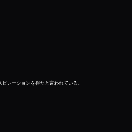
スピレーションを得たと言われている。