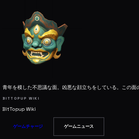
青年を模した不思議な面。凶悪な顔立ちをしている。この面
BITTOPUP WIKI
BitTopup
Wiki
ゲームチャージ
ゲームニュース