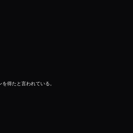
ンを得たと言われている。