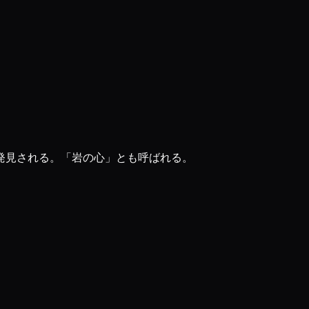
発見される。「岩の心」とも呼ばれる。