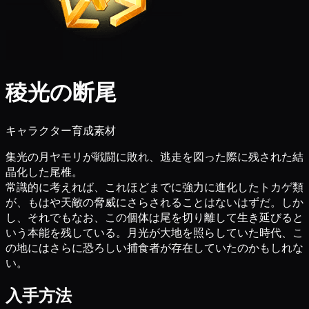
稜光の断尾
キャラクター育成素材
集光の月ヤモリが戦闘に敗れ、逃走を図った際に残された結
晶化した尾椎。
常識的に考えれば、これほどまでに強力に進化したトカゲ類
が、もはや天敵の脅威にさらされることはないはずだ。しか
し、それでもなお、この個体は尾を切り離して生き延びると
いう本能を残している。月光が大地を照らしていた時代、こ
の地にはさらに恐ろしい捕食者が存在していたのかもしれな
い。
入手方法