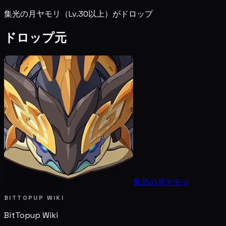
集光の月ヤモリ（Lv.30以上）がドロップ
ドロップ元
集光の月ヤモリ
BITTOPUP WIKI
BitTopup
Wiki