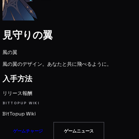
見守りの翼
風の翼
風の翼のデザイン。あなたと共に飛べるように。
入手方法
リリース報酬
BITTOPUP WIKI
BitTopup
Wiki
ゲームチャージ
ゲームニュース