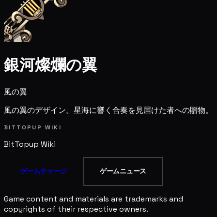
銀河燦爛の翼
風の翼
風の翼のデザイン。星海に響く合奏を見届けた者への贈物。
BITTOPUP WIKI
BitTopup
Wiki
ゲームチャージ
ゲームニュース
Game content and materials are trademarks and
copyrights of their respective owners.