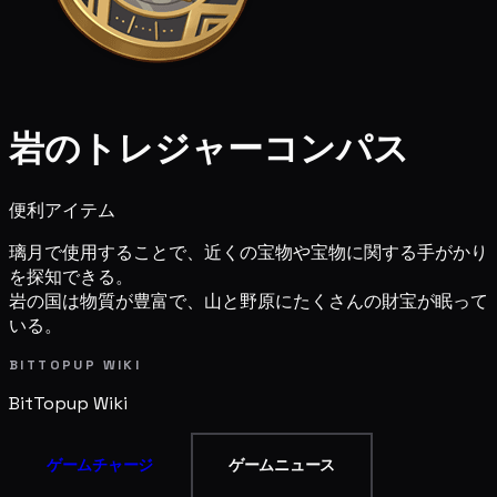
岩のトレジャーコンパス
便利アイテム
璃月で使用することで、近くの宝物や宝物に関する手がかり
を探知できる。
岩の国は物質が豊富で、山と野原にたくさんの財宝が眠って
いる。
BITTOPUP WIKI
BitTopup
Wiki
ゲームチャージ
ゲームニュース