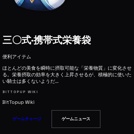
三〇式·携帯式栄養袋
便利アイテム
ほとんどの美食を瞬時に摂取可能な「栄養物質」に変化させ
る。栄養摂取の効率を大きく上昇させるが、積極的に使いた
い騎士は多くないようだ…
BITTOPUP WIKI
BitTopup
Wiki
ゲームチャージ
ゲームニュース