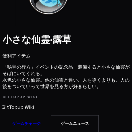
小さな仙霊·露草
便利アイテム
「秘宝の行方」イベントの記念品、装備すると小さな仙霊が
そばにいてくれる。
水色の小さな仙霊。他の仙霊と違い、人を導くよりも、人の
後をついていって世界を見る方が好きらしい。
BITTOPUP WIKI
BitTopup
Wiki
ゲームチャージ
ゲームニュース