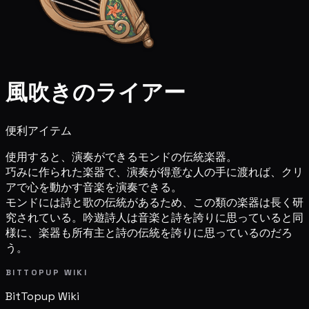
風吹きのライアー
便利アイテム
使用すると、演奏ができるモンドの伝統楽器。
巧みに作られた楽器で、演奏が得意な人の手に渡れば、クリ
アで心を動かす音楽を演奏できる。
モンドには詩と歌の伝統があるため、この類の楽器は長く研
究されている。吟遊詩人は音楽と詩を誇りに思っていると同
様に、楽器も所有主と詩の伝統を誇りに思っているのだろ
う。
BITTOPUP WIKI
BitTopup
Wiki