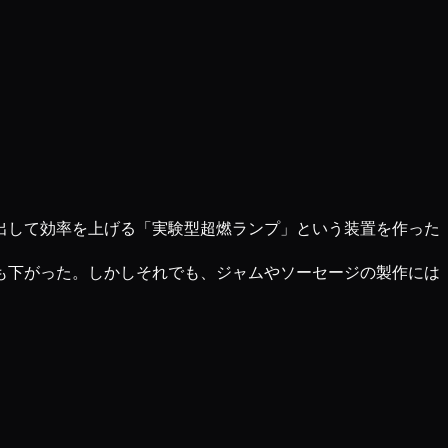
出して効率を上げる「実験型超燃ランプ」という装置を作った
も下がった。しかしそれでも、ジャムやソーセージの製作には