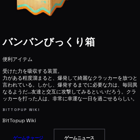
バンバンびっくり箱
便利アイテム
受けた力を吸収する装置。
力がある程度溜まると、爆発して綺麗なクラッカーを放つと
言われている。しかし、爆発するまでに必要な力は、毎回異
なるようだ…友達と交互に攻撃してみるといいだろう。クラ
ッカーを打った人は、非常に幸運な一日を過ごせるらしい。
BITTOPUP WIKI
BitTopup
Wiki
ゲームチャージ
ゲームニュース